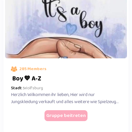
285 Members
Boy 💙 A-Z
Stadt :
Wolfsburg
Herzlich Wilkommen ihr lieben, Hier wird nur
Jungskleidung verkauft und alles weitere wie Spielzeug...
Gruppe beitreten