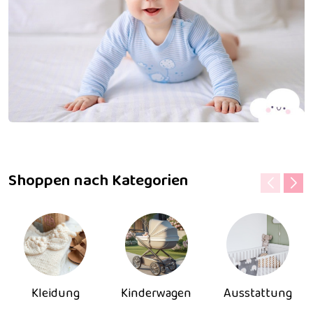
Shoppen nach Kategorien
Kleidung
Kinderwagen
Ausstattung