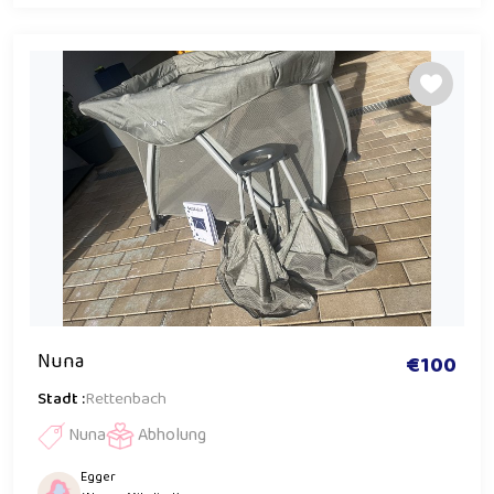
Nuna
€100
Stadt :
Rettenbach
Nuna
Abholung
Egger