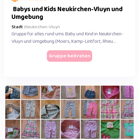
Babys und Kids Neukirchen-Vluyn und
Umgebung
Stadt :
Neukirchen-Vluyn
Gruppe für alles rund ums Baby und Kind in Neukirchen-
Vluyn und Umgebung (Moers, Kamp-Lintfort, Rheu...
Gruppe beitreten