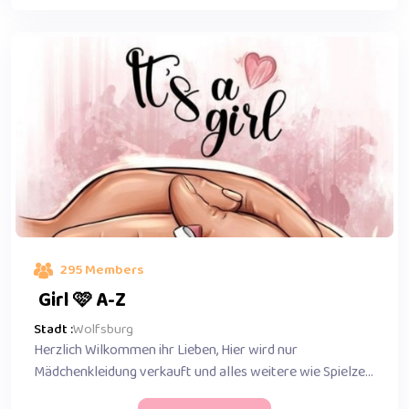
295 Members
Girl 🩷 A-Z
Stadt :
Wolfsburg
Herzlich Wilkommen ihr Lieben, Hier wird nur
Mädchenkleidung verkauft und alles weitere wie Spielze...