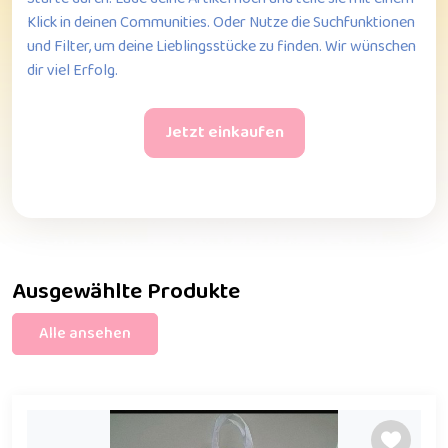
Klick in deinen Communities. Oder Nutze die Suchfunktionen
und Filter, um deine Lieblingsstücke zu finden. Wir wünschen
dir viel Erfolg.
Jetzt einkaufen
Ausgewählte Produkte
Alle ansehen