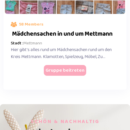
58 Members
Mädchensachen in und um Mettmann
Stadt :
Mettmann
Hier gibt's alles rund um Mädchensachen rund um den
Kreis Mettmann. Klamotten, Spielzeug, Möbel, Zu...
Gruppe beitreten
SCHÖN & NACHHALTIG