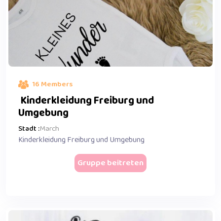
16 Members
Kinderkleidung Freiburg und
Umgebung
Stadt :
March
Kinderkleidung Freiburg und Umgebung
Gruppe beitreten