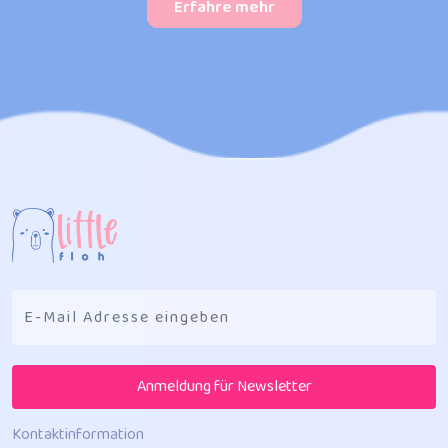
Erfahre mehr
Anmeldung für Newsletter
Kontaktinformation