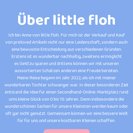
Über little floh
Ich bin Anne von little floh. Für mich ist der Verkauf und Kauf
von preloved Artikeln nicht nur eine Leidenschaft, sondern auch
eine bewusste Entscheidung aus verschiedenen Gründen:
Erstens ist es wunderbar nachhaltig, zweitens ermöglicht
es Geld zu sparen und drittens können wir mit unseren
aussortierten Schätzen anderen eine Freude bereiten.
Meine Reise begann im Jahr 2022, als ich mit meiner
wunderbaren Tochter schwanger war. In dieser besonderen Zeit
entstand die Idee für einen Secondhand-Online-Marktplatz rund
ums kleine Glück von 0 bis 10 Jahren. Denn insbesondere die
wunderschönen Sachen für unsere Kleinsten werden kaum oder
oft gar nicht genutzt. Gemeinsam können wir eine bessere Welt
für für uns und unsere kostbaren Kleinen schaffen.