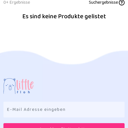
0+ Ergebnisse
Suchergebnisse
Es sind keine Produkte gelistet