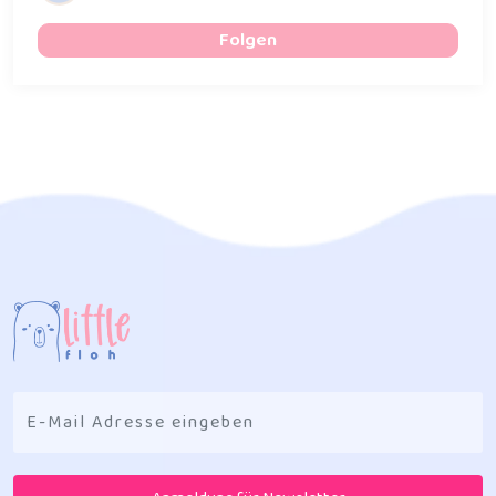
Folgen