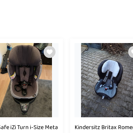
afe iZi Turn i-Size Meta
Kindersitz Britax Rome