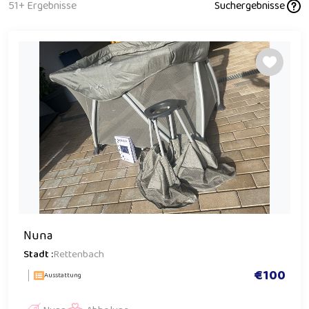
51+ Ergebnisse
Suchergebnisse
Nuna
Stadt :
Rettenbach
€100
Ausstattung