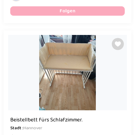
Folgen
Beistellbett fürs Schlafzimmer.
Stadt :
Hannover