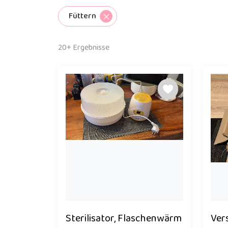
Füttern
20+ Ergebnisse
Sterilisator, Flaschenwärm
Ver