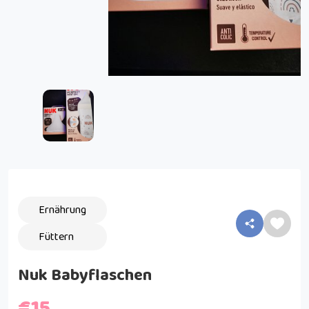
Ernährung
Füttern
Nuk Babyflaschen
€15