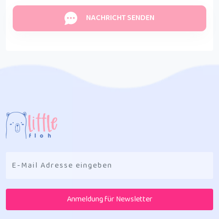
NACHRICHT SENDEN
Anmeldung für Newsletter