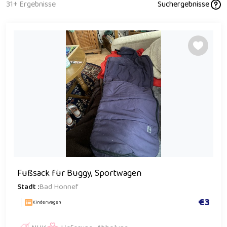
31+ Ergebnisse
Suchergebnisse
Fußsack für Buggy, Sportwagen
Stadt :
Bad Honnef
€3
Kinderwagen