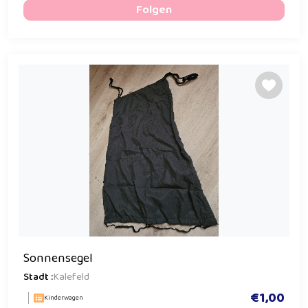
Folgen
Sonnensegel
Stadt :
Kalefeld
€1,00
Kinderwagen