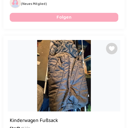
( Neues Mitglied )
Folgen
Kinderwagen Fußsack