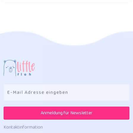
Anmeldung für Newsletter
Kontaktinformation