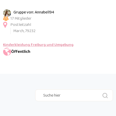
Gruppe von: Annabell94
17 Mitglieder
Postleitzahl
March, 79232
Kinderkleidung Freiburg und Umgebung
Öffentlich