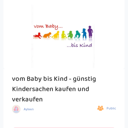
vom Baby bis Kind - günstig
Kindersachen kaufen und
verkaufen
Public
Aylxxn