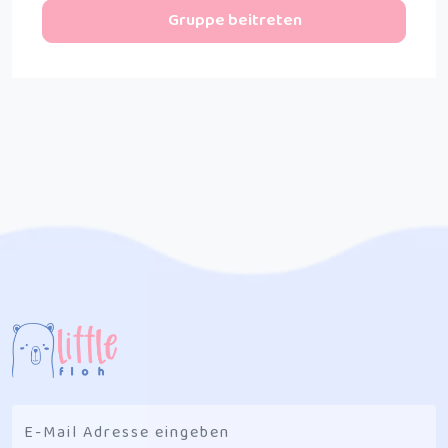
Gruppe beitreten