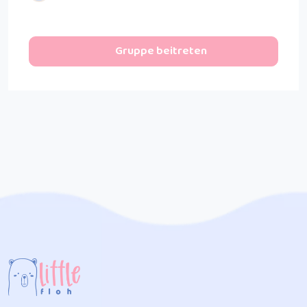
Gruppe beitreten