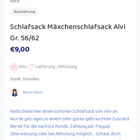
Nike
Ausstattung
Schlafsack Mäxchenschlafsack Alvi
Gr. 56/62
€9,00
Alvi
Lieferung , Abholung
Stadt:
Dresden
Name: Kiara
Hallo, biete hier einen schönen Schlafsack von Alvi an.
Wurde getragen, in einem sehr guten gebrauchten Zustand.
Bereit für die nächste Runde. Zahlung per Paypal,
Überweisung oder bei Abholung möglich... Schaut doch