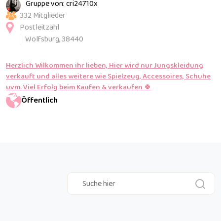
Gruppe von: cri24710x
332 Mitglieder
Postleitzahl
Wolfsburg, 38440
Herzlich Wilkommen ihr lieben, Hier wird nur Jungskleidung
verkauft und alles weitere wie Spielzeug, Accessoires, Schuhe
uvm. Viel Erfolg beim Kaufen & verkaufen 🍀
Öffentlich