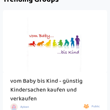
vom Baby bis Kind - günstig
Kindersachen kaufen und
verkaufen
Public
Aylxxn