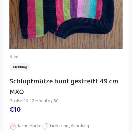
Nike
Kleidung
Schlupfmütze bunt gestreift 49 cm
MXO
Größe: 10-12 Monate / 80
€10
Keine Marke
Lieferung , Abholung