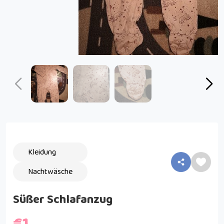
Kleidung
Nachtwäsche
Süßer Schlafanzug
€1