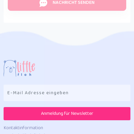
NACHRICHT SENDEN
Anmeldung für Newsletter
Kontaktinformation