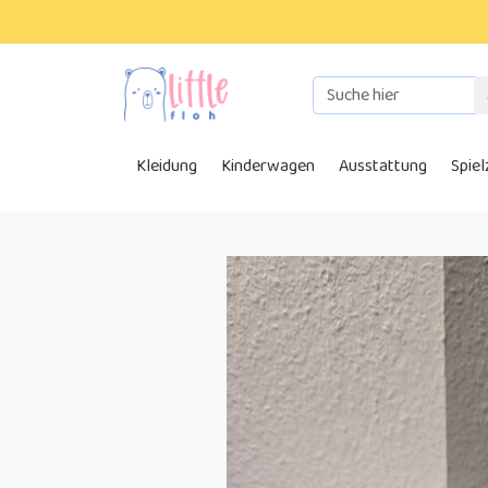
Kleidung
Kinderwagen
Ausstattung
Spie