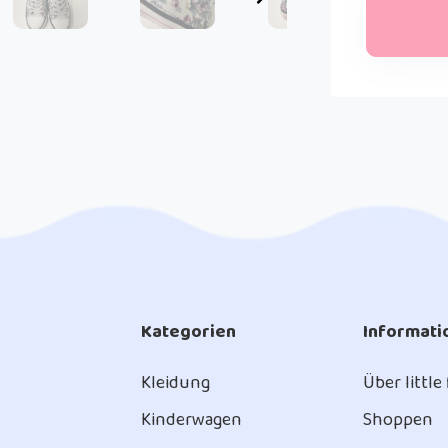
Kategorien
Informati
Kleidung
Über little
Kinderwagen
Shoppen