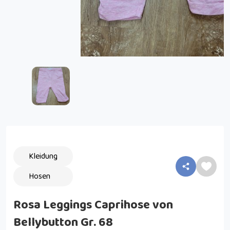
Kleidung
Hosen
Rosa Leggings Caprihose von
Bellybutton Gr. 68