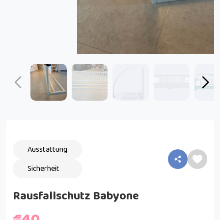
Ausstattung
Sicherheit
Rausfallschutz Babyone
€40