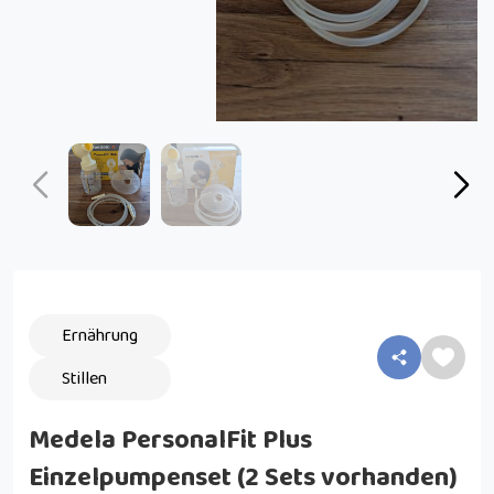
Ernährung
Stillen
Medela PersonalFit Plus
Einzelpumpenset (2 Sets vorhanden)