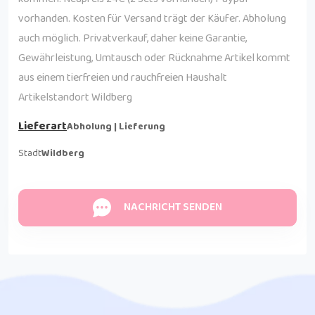
vorhanden. Kosten für Versand trägt der Käufer. Abholung
auch möglich. Privatverkauf, daher keine Garantie,
Gewährleistung, Umtausch oder Rücknahme Artikel kommt
aus einem tierfreien und rauchfreien Haushalt
Artikelstandort Wildberg
Lieferart
Abholung | Lieferung
Stadt
Wildberg
NACHRICHT SENDEN