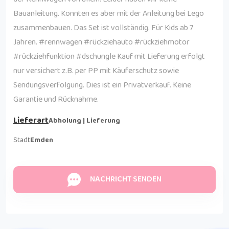
Bauanleitung. Konnten es aber mit der Anleitung bei Lego
zusammenbauen. Das Set ist vollständig. Für Kids ab 7
Jahren. #rennwagen #rückziehauto #rückziehmotor
#rückziehfunktion #dschungle Kauf mit Lieferung erfolgt
nur versichert z.B. per PP mit Käuferschutz sowie
Sendungsverfolgung. Dies ist ein Privatverkauf. Keine
Garantie und Rücknahme.
Lieferart
Abholung | Lieferung
Stadt
Emden
NACHRICHT SENDEN