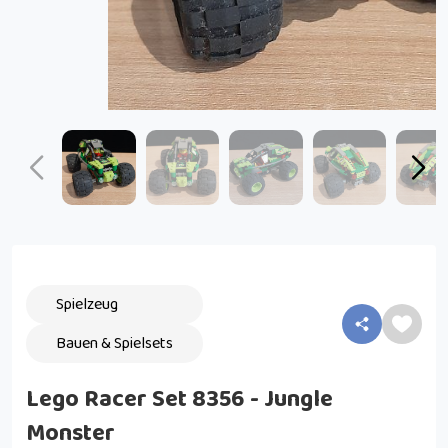
Spielzeug
Bauen & Spielsets
Lego Racer Set 8356 - Jungle
Monster