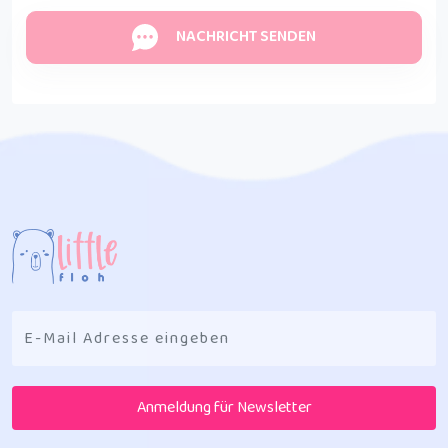
NACHRICHT SENDEN
Anmeldung für Newsletter