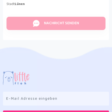
Stadt
Lünen
NACHRICHT SENDEN