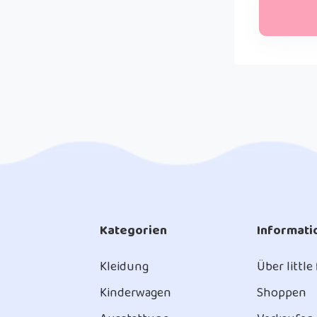
Kategorien
Informati
Kleidung
Über little
Kinderwagen
Shoppen