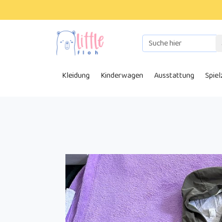
Kleidung
Kinderwagen
Ausstattung
Spie