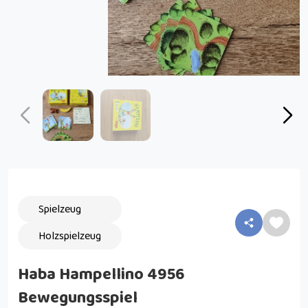
Spielzeug
Holzspielzeug
Haba Hampellino 4956
Bewegungsspiel