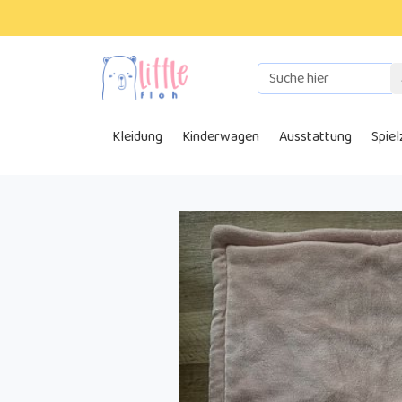
Kleidung
Kinderwagen
Ausstattung
Spie