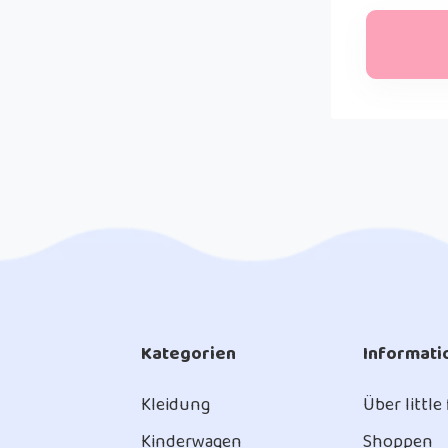
Kategorien
Informati
Kleidung
Über little
Kinderwagen
Shoppen