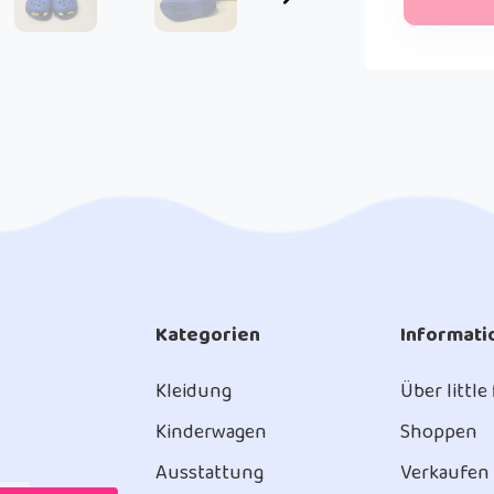
Kategorien
Informati
Kleidung
Über little
Kinderwagen
Shoppen
Ausstattung
Verkaufen