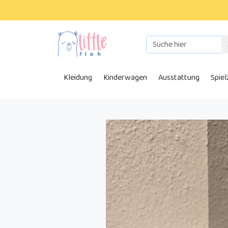
Kleidung
Kinderwagen
Ausstattung
Spie