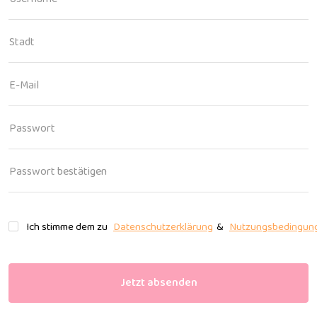
Stadt
E-Mail
Passwort
Passwort bestätigen
Ich stimme dem zu
Datenschutzerklärung
&
Nutzungsbedingun
Jetzt absenden