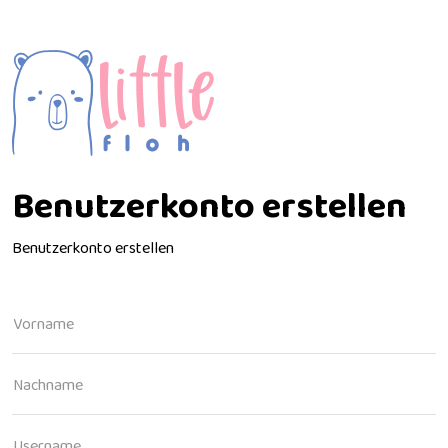
Benutzerkonto erstellen
Benutzerkonto erstellen
Vorname
Nachname
Username